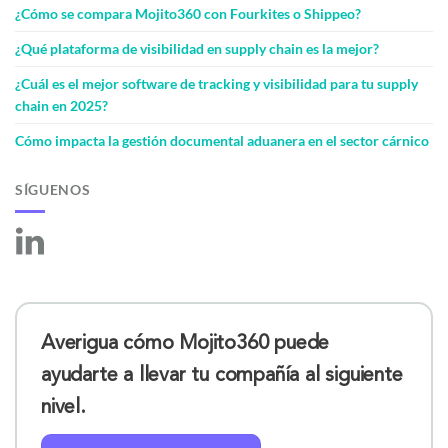
¿Cómo se compara Mojito360 con Fourkites o Shippeo?
¿Qué plataforma de visibilidad en supply chain es la mejor?
¿Cuál es el mejor software de tracking y visibilidad para tu supply
chain en 2025?
Cómo impacta la gestión documental aduanera en el sector cárnico
SÍGUENOS
Averigua cómo Mojito360 puede
ayudarte a llevar tu compañía al siguiente
nivel.