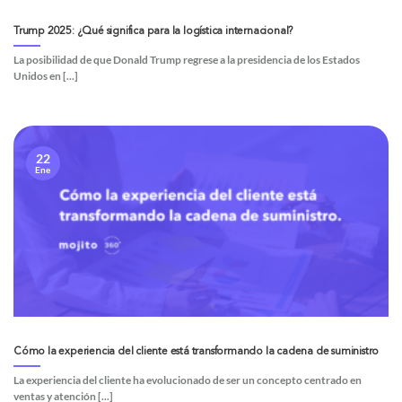
Trump 2025: ¿Qué significa para la logística internacional?
La posibilidad de que Donald Trump regrese a la presidencia de los Estados
Unidos en [...]
22
Ene
Cómo la experiencia del cliente está transformando la cadena de suministro
La experiencia del cliente ha evolucionado de ser un concepto centrado en
ventas y atención [...]