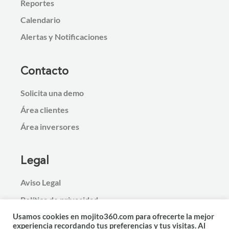
Reportes
Calendario
Alertas y Notificaciones
Contacto
Solicita una demo
Área clientes
Área inversores
Legal
Aviso Legal
Política de privacidad
Usamos cookies en mojito360.com para ofrecerte la mejor
experiencia recordando tus preferencias y tus visitas. Al