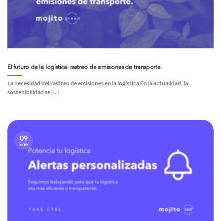
El futuro de la logística: rastreo de emisiones de transporte.
La necesidad del rastreo de emisiones en la logística En la actualidad, la
sostenibilidad se [...]
09
Ene