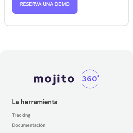
RESERVA UNA DEMO
La herramienta
Tracking
Documentación