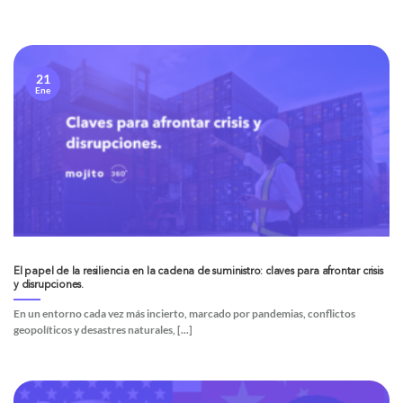
21
Ene
El papel de la resiliencia en la cadena de suministro: claves para afrontar crisis
y disrupciones.
En un entorno cada vez más incierto, marcado por pandemias, conflictos
geopolíticos y desastres naturales, [...]