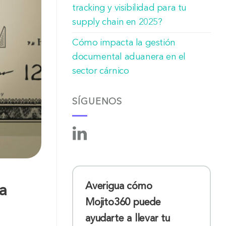
tracking y visibilidad para tu
supply chain en 2025?
Cómo impacta la gestión
documental aduanera en el
sector cárnico
SÍGUENOS
Averigua cómo
la
Mojito360 puede
ayudarte a llevar tu