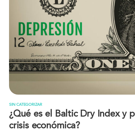
SIN CATEGORIZAR
¿Qué es el Baltic Dry Index y 
crisis económica?