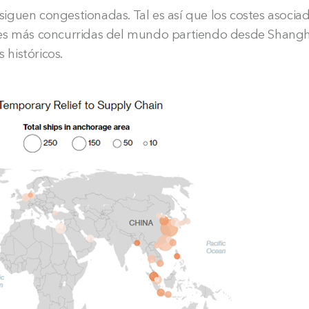
siguen congestionadas. Tal es así que los costes asociad
les más concurridas del mundo partiendo desde Shanghá
históricos.