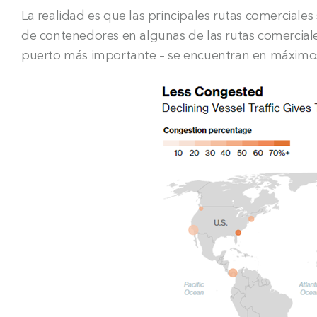
La realidad es que las principales rutas comerciales 
de contenedores en algunas de las rutas comercia
puerto más importante – se encuentran en máximos 