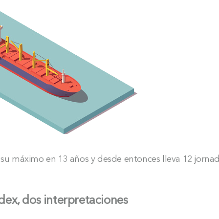
ó su máximo en 13 años y desde entonces lleva 12 jorna
dos interpretaciones