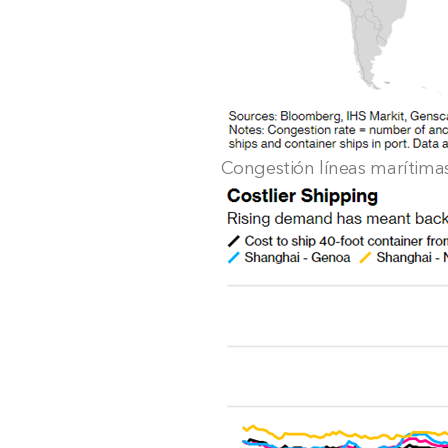
Congestión líneas marítima