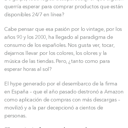
querría esperar para comprar productos que están
disponibles 24/7 en línea?
Cabe pensar que esa pasión por lo vintage, por los
años 90 y los 2000, ha llegado al paradigma de
consumo de los españoles. Nos gusta ver, tocar,
dejarnos llevar por los colores, los olores y la
música de las tiendas. Pero, ¿tanto como para
esperar horas al sol?
El hype generado por el desembarco de la firma
en España – que el año pasado destronó a Amazon
como aplicación de compras con más descargas –
movilizó y a la par decepcionó a cientos de
personas.