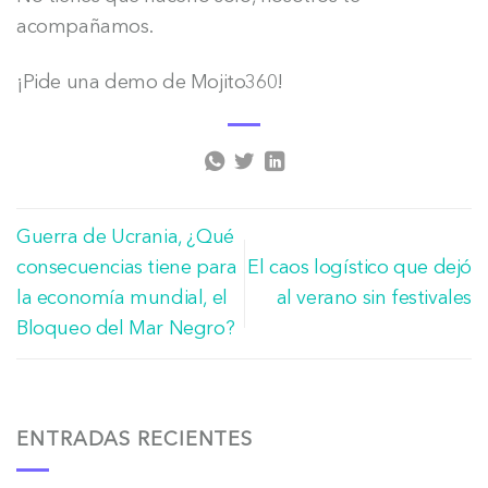
acompañamos.
¡Pide una demo de Mojito360!
Guerra de Ucrania, ¿Qué
consecuencias tiene para
El caos logístico que dejó
la economía mundial, el
al verano sin festivales
Bloqueo del Mar Negro?
ENTRADAS RECIENTES