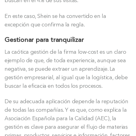
buscan en el 4% de sus visitas.
En este caso, Shein se ha convertido en la
excepción que confirma la regla.
Gestionar para tranquilizar
La caótica gestión de la firma low-cost es un claro
ejemplo de que, de toda experiencia, aunque sea
negativa, se puede extraer un aprendizaje. La
gestión empresarial, al igual que la logística, debe
buscar la eficacia en todos los procesos.
De su adecuada aplicación depende la reputación
de todas las compañías. Y es que, como explica la
Asociación Española para la Calidad (AEC), la
gestión es clave para asegurar el flujo de materias
primas, productos, servicios e información, factores