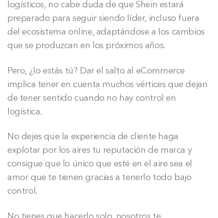
logísticos, no cabe duda de que Shein estará
preparado para seguir siendo líder, incluso fuera
del ecosistema online, adaptándose a los cambios
que se produzcan en los próximos años.
Pero, ¿lo estás tú? Dar el salto al eCommerce
implica tener en cuenta muchos vértices que dejan
de tener sentido cuando no hay control en
logística.
No dejes que la experiencia de cliente haga
explotar por los aires tu reputación de marca y
consigue que lo único que esté en el aire sea el
amor que te tienen gracias a tenerlo todo bajo
control.
No tienes que hacerlo solo, nosotros te