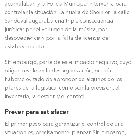
acumulaban y la Policía Municipal intervenía para
controlar la situación. La huella de Shein en la calle
Sandoval auguraba una triple consecuencia
jurídica: por el volumen de la música, por
desobediencia y por la falta de licencia del
establecimiento.
Sin embargo, parte de este impacto negativo, cuyo
origen reside en la desorganización, podría
haberse evitado de aprender de algunos de los
pilares de la logística, como son la previsión, el
inventario, la gestión y el control.
Prever para satisfacer
El primer paso para garantizar el control de una
situación es, precisamente, planear. Sin embargo,