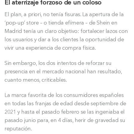
El aterrizaje forzoso de un coloso
El plan, a priori, no tenía fisuras. La apertura de la
‘pop-up’ store – o tienda efímera – de Shein en
Madrid tenía un claro objetivo: fortalecer lazos con
los usuarios y dar a los clientes la oportunidad de
vivir una experiencia de compra física.
Sin embargo, los dos intentos de reforzar su
presencia en el mercado nacional han resultado,
cuanto menos, criticables.
La marca favorita de los consumidores españoles
en todas las franjas de edad desde septiembre de
2021 y hasta el pasado febrero se las ingeniaba el
pasado junio para, en 4 días, herir de gravedad su
reputación.