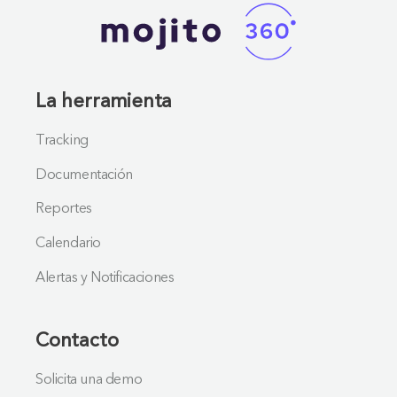
La herramienta
Tracking
Documentación
Reportes
Calendario
Alertas y Notificaciones
Contacto
Solicita una demo