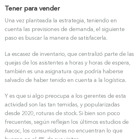
Tener para vender
Una vez planteada la estrategia, teniendo en
cuenta las previsiones de demanda, el siguiente
paso es buscar la manera de satisfacerla.
La escasez de inventario, que centralizó parte de las
quejas de los asistentes a horas y horas de espera,
también es una asignatura que podría haberse
salvado de haber tenido en cuenta a la logística.
Y es que si algo preocupa a los gerentes de esta
actividad son las tan temidas, y popularizadas
desde 2020, roturas de stock. Si bien son poco
frecuentes, según reflejan los últimos estudios de
Aecoc, los consumidores no encuentran lo que