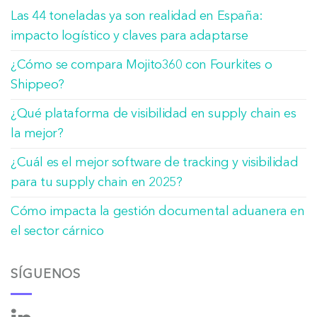
Las 44 toneladas ya son realidad en España:
impacto logístico y claves para adaptarse
¿Cómo se compara Mojito360 con Fourkites o
Shippeo?
¿Qué plataforma de visibilidad en supply chain es
la mejor?
¿Cuál es el mejor software de tracking y visibilidad
para tu supply chain en 2025?
Cómo impacta la gestión documental aduanera en
el sector cárnico
SÍGUENOS