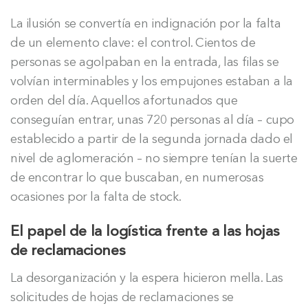
La ilusión se convertía en indignación por la falta
de un elemento clave: el control. Cientos de
personas se agolpaban en la entrada, las filas se
volvían interminables y los empujones estaban a la
orden del día. Aquellos afortunados que
conseguían entrar, unas 720 personas al día – cupo
establecido a partir de la segunda jornada dado el
nivel de aglomeración – no siempre tenían la suerte
de encontrar lo que buscaban, en numerosas
ocasiones por la falta de stock.
El papel de la logística frente a las hojas
de reclamaciones
La desorganización y la espera hicieron mella. Las
solicitudes de hojas de reclamaciones se