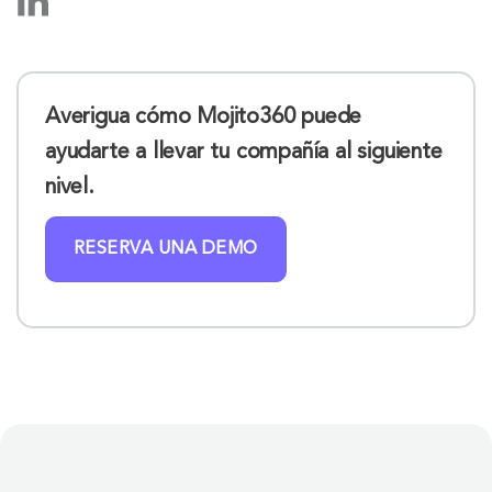
Averigua cómo Mojito360 puede
ayudarte a llevar tu compañía al siguiente
nivel.
RESERVA UNA DEMO