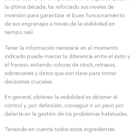
la última década, ha reforzado sus niveles de
inversión para garantizar el buen funcionamiento
de sus engranajes a través de la visibilidad en
tiempo real.
Tener la información necesaria en el momento
indicado puede marcar la diferencia entre el éxito y
el fracaso, evitando roturas de stock, retrasos,
sobrecostes y datos que son clave para tomar
decisiones cruciales.
En general, obtener la visibilidad es obtener el
control y, por definición, conseguir ir un paso por
delante en la gestión de los problemas habituales.
Teniendo en cuenta todos estos ingredientes