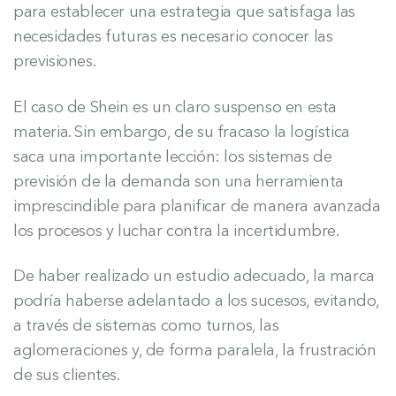
para establecer una estrategia que satisfaga las
necesidades futuras es necesario conocer las
previsiones.
El caso de Shein es un claro suspenso en esta
materia. Sin embargo, de su fracaso la logística
saca una importante lección: los sistemas de
previsión de la demanda son una herramienta
imprescindible para planificar de manera avanzada
los procesos y luchar contra la incertidumbre.
De haber realizado un estudio adecuado, la marca
podría haberse adelantado a los sucesos, evitando,
a través de sistemas como turnos, las
aglomeraciones y, de forma paralela, la frustración
de sus clientes.