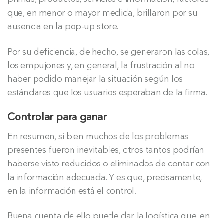
que, en menor o mayor medida, brillaron por su
ausencia en la pop-up store.
Por su deficiencia, de hecho, se generaron las colas,
los empujones y, en general, la frustración al no
haber podido manejar la situación según los
estándares que los usuarios esperaban de la firma.
Controlar para ganar
En resumen, si bien muchos de los problemas
presentes fueron inevitables, otros tantos podrían
haberse visto reducidos o eliminados de contar con
la información adecuada. Y es que, precisamente,
en la información está el control.
Buena cuenta de ello puede dar la logística que, en