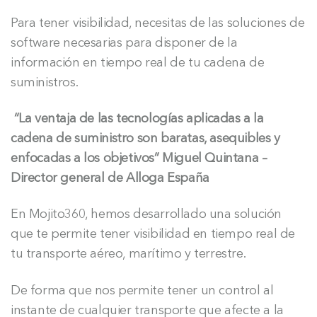
Para tener visibilidad, necesitas de las soluciones de
software necesarias para disponer de la
información en tiempo real de tu cadena de
suministros.
“La ventaja de las tecnologías aplicadas a la
cadena de suministro son baratas, asequibles y
enfocadas a los objetivos” Miguel Quintana –
Director general de Alloga España
En Mojito360, hemos desarrollado una solución
que te permite tener visibilidad en tiempo real de
tu transporte aéreo, marítimo y terrestre.
De forma que nos permite tener un control al
instante de cualquier transporte que afecte a la