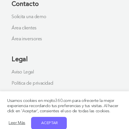
Contacto
Solicita una demo
Área clientes
Área inversores
Legal
Aviso Legal
Política de privacidad
Usamos cookies en mojito360.com para ofrecerte la mejor
experiencia recordando tus preferencias y tus visitas. Al hacer
click en 'Aceptar', consientes el uso de todas las cookies.
© Copyright Mojito360 (2026)
Leer Más
ACEPTAR