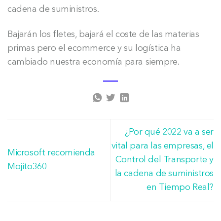
cadena de suministros.
Bajarán los fletes, bajará el coste de las materias
primas pero el ecommerce y su logística ha
cambiado nuestra economía para siempre.
¿Por qué 2022 va a ser
vital para las empresas, el
Microsoft recomienda
Control del Transporte y
Mojito360
la cadena de suministros
en Tiempo Real?