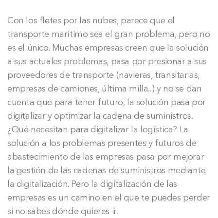
Con los fletes por las nubes, parece que el
transporte marítimo sea el gran problema, pero no
es el único. Muchas empresas creen que la solución
a sus actuales problemas, pasa por presionar a sus
proveedores de transporte (navieras, transitarias,
empresas de camiones, última milla..) y no se dan
cuenta que para tener futuro, la solución pasa por
digitalizar y optimizar la cadena de suministros.
¿Qué necesitan para digitalizar la logística? La
solución a los problemas presentes y futuros de
abastecimiento de las empresas pasa por mejorar
la gestión de las cadenas de suministros mediante
la digitalización. Pero la digitalización de las
empresas es un camino en el que te puedes perder
si no sabes dónde quieres ir.