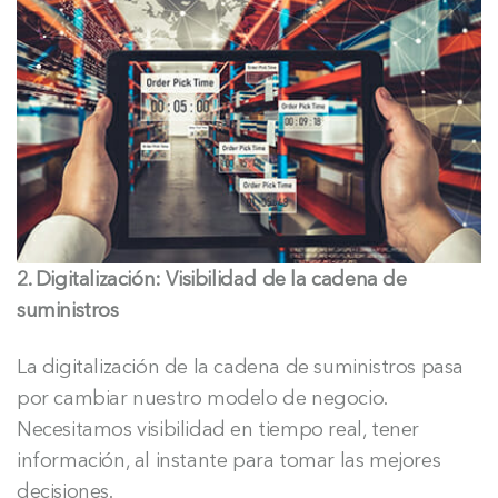
2. Digitalización: Visibilidad de la cadena de
suministros
La digitalización de la cadena de suministros pasa
por cambiar nuestro modelo de negocio.
Necesitamos visibilidad en tiempo real, tener
información, al instante para tomar las mejores
decisiones.