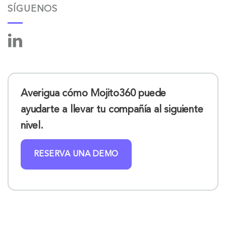
SÍGUENOS
Averigua cómo Mojito360 puede
ayudarte a llevar tu compañía al siguiente
nivel.
RESERVA UNA DEMO