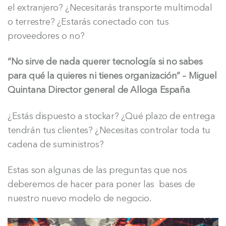
el extranjero? ¿Necesitarás transporte multimodal
o terrestre? ¿Estarás conectado con tus
proveedores o no?
“No sirve de nada querer tecnología si no sabes
para qué la quieres ni tienes organización” – Miguel
Quintana Director general de Alloga España
¿Estás dispuesto a stockar? ¿Qué plazo de entrega
tendrán tus clientes? ¿Necesitas controlar toda tu
cadena de suministros?
Estas son algunas de las preguntas que nos
deberemos de hacer para poner las bases de
nuestro nuevo modelo de negocio.