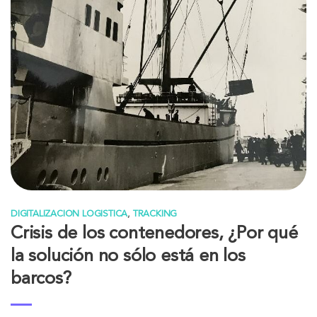
DIGITALIZACION LOGISTICA
,
TRACKING
Crisis de los contenedores, ¿Por qué
la solución no sólo está en los
barcos?