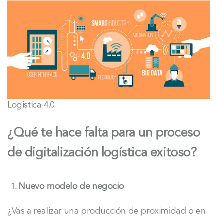
Logistica 4.0
¿Qué te hace falta para un proceso
de digitalización logística exitoso?
Nuevo modelo de negocio
¿Vas a realizar una producción de proximidad o en