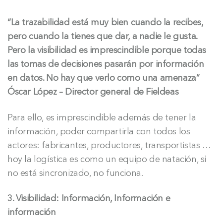
“La trazabilidad está muy bien cuando la recibes,
pero cuando la tienes que dar, a nadie le gusta.
Pero la visibilidad es imprescindible porque todas
las tomas de decisiones pasarán por información
en datos. No hay que verlo como una amenaza”
Óscar López – Director general de Fieldeas
Para ello, es imprescindible además de tener la
información, poder compartirla con todos los
actores: fabricantes, productores, transportistas …
hoy la logística es como un equipo de natación, si
no está sincronizado, no funciona.
3. Visibilidad: Información, Información e
información