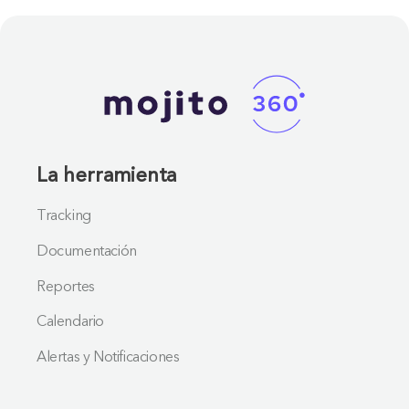
La herramienta
Tracking
Documentación
Reportes
Calendario
Alertas y Notificaciones