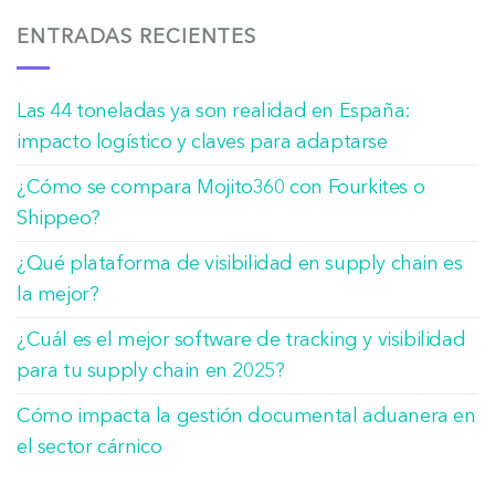
ENTRADAS RECIENTES
Las 44 toneladas ya son realidad en España:
impacto logístico y claves para adaptarse
¿Cómo se compara Mojito360 con Fourkites o
Shippeo?
¿Qué plataforma de visibilidad en supply chain es
la mejor?
¿Cuál es el mejor software de tracking y visibilidad
para tu supply chain en 2025?
Cómo impacta la gestión documental aduanera en
el sector cárnico